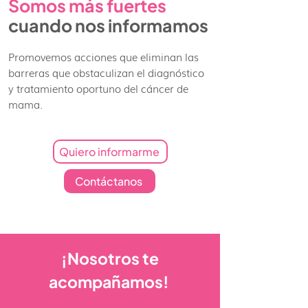
Somos más fuertes
cuando nos informamos
Promovemos acciones que eliminan las
barreras que obstaculizan el diagnóstico
y tratamiento oportuno del cáncer de
mama.
Quiero informarme
Contáctanos
¡Nosotros te
acompañamos!