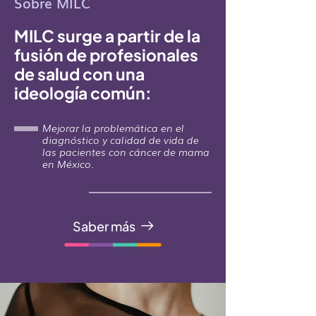
Sobre MILC
MILC surge a partir de la
fusión de profesionales
de salud con una
ideología común:
Mejorar la problemática en el
diagnóstico y calidad de vida de
las pacientes con cáncer de mama
en México.
Saber más