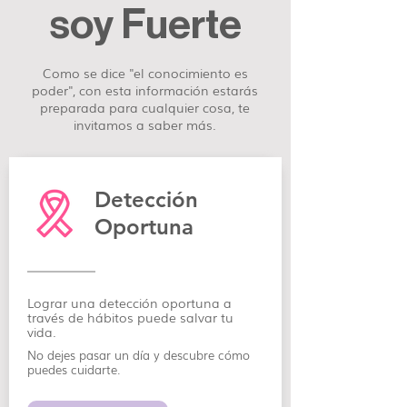
soy Fuerte
Como se dice "el conocimiento es
poder", con esta información estarás
preparada para cualquier cosa, te
invitamos a saber más.
Detección
Oportuna
Lograr una detección oportuna a
través de hábitos puede salvar tu
vida.
No dejes pasar un día y descubre cómo
puedes cuidarte.