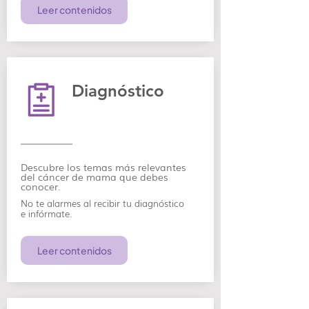
Leer contenidos
Diagnóstico
Descubre los temas más relevantes
del cáncer de mama que debes
conocer.
No te alarmes al recibir tu diagnóstico
e
infórmate.
Leer contenidos