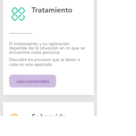
Tratamiento
El tratamiento y su aplicación
depende de la situación en la que se
encuentre cada persona.
Descubre los procesos que se llevan a
cabo en este apartado.
Leer contenidos
Sobrevida