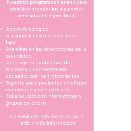
Nuestros programas tienen como
objetivo atender las siguientes
necesidades específicas:
Apoyo psicológico
Asesoría si quieres tener más
hijos
Atención en las alteraciones de la
sexualidad
Abordaje de problemas de
memoria y concentración
causados por los tratamientos
Soporte para pacientes en etapas
avanzadas y metastásicas
Talleres, pláticas informativas y
grupos de apoyo
Comunícate con nosotros para
recibir más información