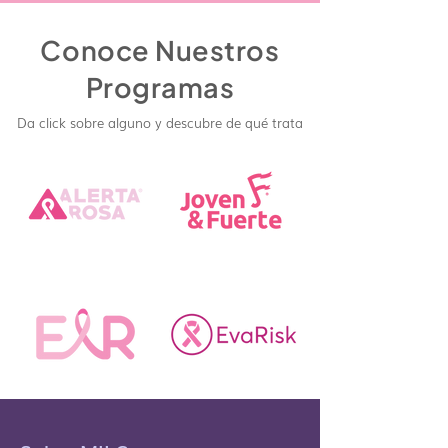
Conoce Nuestros
Programas
Da click sobre alguno y descubre de qué trata