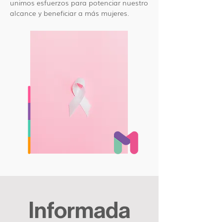
unimos esfuerzos para potenciar nuestro
alcance y beneficiar a más mujeres.
Informada